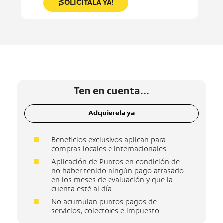
¡SOLICÍTALA YA!
Ten en cuenta...
Adquierela ya
Beneficios exclusivos aplican para
compras locales e internacionales
Aplicación de Puntos en condición de
no haber tenido ningún pago atrasado
en los meses de evaluación y que la
cuenta esté al día
No acumulan puntos pagos de
servicios, colectores e impuesto