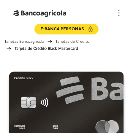
E-BANCA PERSONAS
Tarjetas Bancoagrícola
Tarjetas de Crédito
Tarjeta de Crédito Black Mastercard