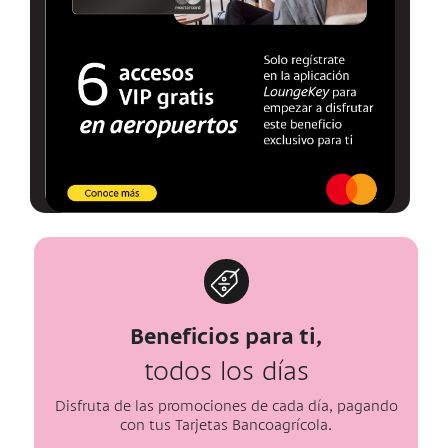
Beneficios para ti,
todos los días
Disfruta de las promociones de cada día, pagando
con tus Tarjetas Bancoagrícola.