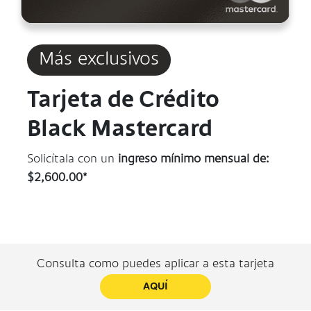
Más exclusivos
Tarjeta de Crédito
Black Mastercard
Solicítala con un
ingreso mínimo mensual de:
$2,600.00*
Consulta como puedes aplicar a esta tarjeta
AQUÍ