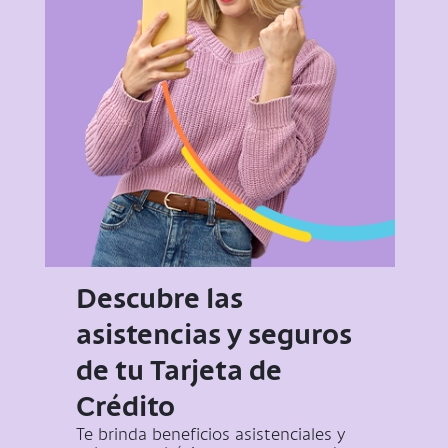
Descubre las
asistencias y seguros
de tu Tarjeta de
Crédito
Te brinda beneficios asistenciales y