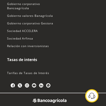
Gobierno corporativo
Bancoagrícola
Gobierno valores Banagrícola
Gobierno corporativo Gestora
Sociedad ACCELERA
Sociedad Arfinsa
Relación con inversionistas
Tasas de interés
Tarifas de Tasas de Interés