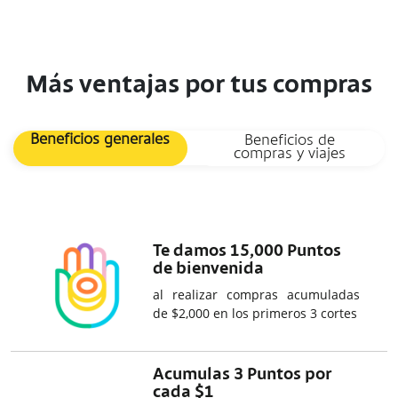
Más ventajas por tus compras
Beneficios generales
Beneficios de
compras y viajes
Te damos 15,000 Puntos
de bienvenida
al realizar compras acumuladas
de $2,000 en los primeros 3 cortes
Acumulas 3 Puntos por
cada $1