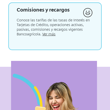
Comisiones y recargos
Conoce las tarifas de las tasas de Interés en
Tarjetas de Crédito, operaciones activas,
pasivas, comisiones y recargos vigentes
Bancoagrícola.
Ver más