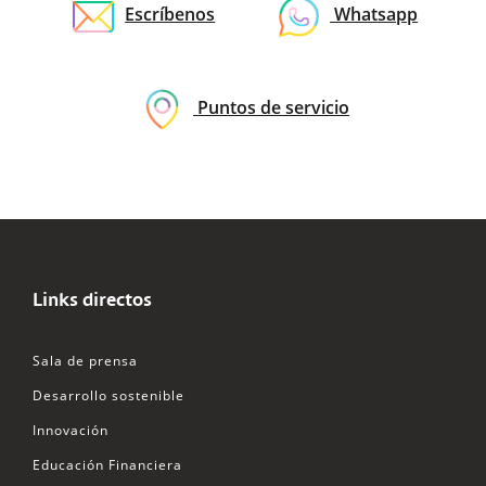
Escríbenos
Whatsapp
Puntos de servicio
Links directos
Sala de prensa
Desarrollo sostenible
Innovación
Educación Financiera