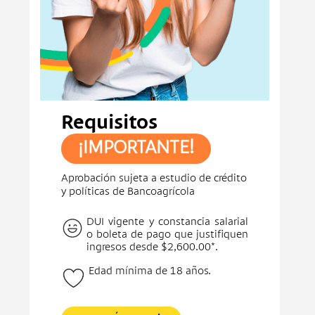
Requisitos
¡IMPORTANTE!
Aprobación sujeta a estudio de crédito
y políticas de Bancoagrícola
DUI vigente y constancia salarial
o boleta de pago que justifiquen
ingresos desde $2,600.00*.
Edad mínima de 18 años.