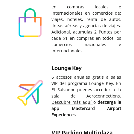
en compras locales e
internacionales en comercios de:
viajes, hoteles, renta de autos,
líneas aéreas y agencias de viajes.
Adicional, acumulas 2 Puntos por
cada $1 en compras en todos los
comercios nacionales e
internacionales
Lounge Key
6 accesos anuales gratis a salas
VIP del programa Lounge Key. En
El Salvador puedes acceder a la
sala de Aeroconnections.
Descubre más aquí
o
descarga la
app Mastercard Airport
Experiences
VIP Parking Multiplaza