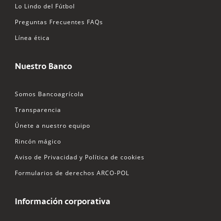
Lo Lindo del Fútbol
Preguntas Frecuentes FAQs
Línea ética
Nuestro Banco
Somos Bancoagrícola
Transparencia
Únete a nuestro equipo
Rincón mágico
Aviso de Privacidad y Política de cookies
Formularios de derechos ARCO-POL
Información corporativa