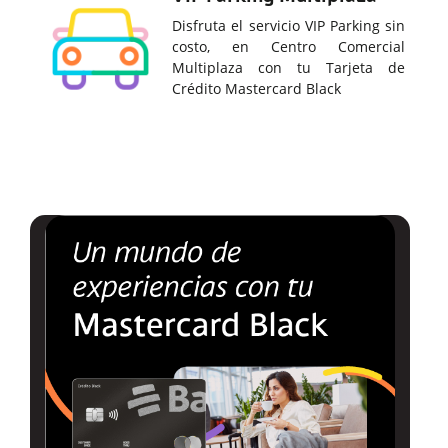
Disfruta el servicio VIP Parking sin
costo, en Centro Comercial
Multiplaza con tu Tarjeta de
Crédito Mastercard Black