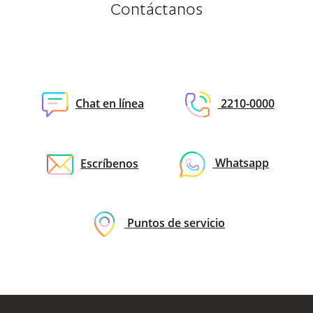
Contáctanos
Chat en línea
2210-0000
Escríbenos
Whatsapp
Puntos de servicio