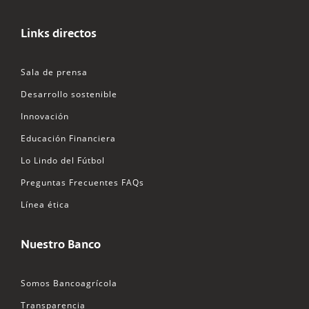
Links directos
Sala de prensa
Desarrollo sostenible
Innovación
Educación Financiera
Lo Lindo del Fútbol
Preguntas Frecuentes FAQs
Línea ética
Nuestro Banco
Somos Bancoagrícola
Transparencia