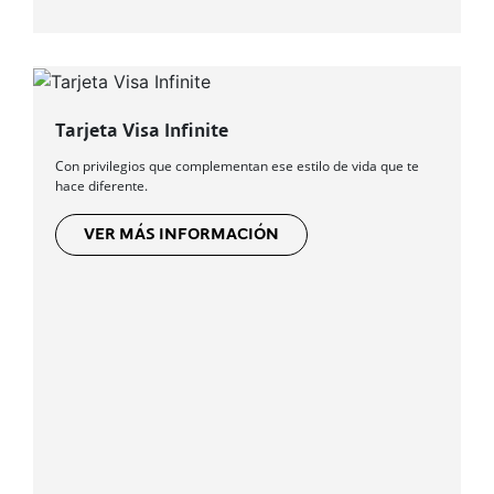
Tarjeta Visa Infinite
Con privilegios que complementan ese estilo de vida que te
hace diferente.
VER MÁS INFORMACIÓN