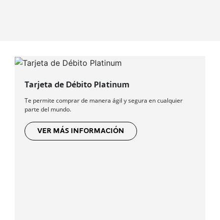
Tarjeta de Débito Platinum
Te permite comprar de manera ágil y segura en cualquier
parte del mundo.
VER MÁS INFORMACIÓN