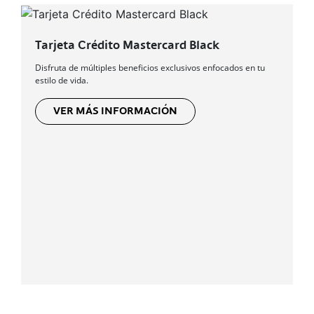
Tarjeta Crédito Mastercard Black
Disfruta de múltiples beneficios exclusivos enfocados en tu
estilo de vida.
VER MÁS INFORMACIÓN