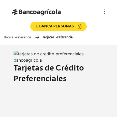
E-BANCA PERSONAS
Banca Preferencial
Tarjetas Preferencial
Tarjetas de Crédito
Preferenciales