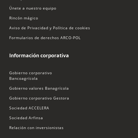
Únete a nuestro equipo
Rincón mágico
Aviso de Privacidad y Política de cookies
Formularios de derechos ARCO-POL
Información corporativa
Gobierno corporativo
Bancoagrícola
Gobierno valores Banagrícola
Gobierno corporativo Gestora
Sociedad ACCELERA
Sociedad Arfinsa
Relación con inversionistas