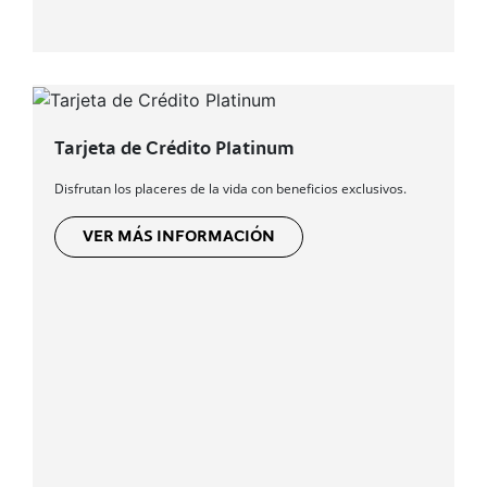
Tarjeta de Crédito Platinum
Disfrutan los placeres de la vida con beneficios exclusivos.
VER MÁS INFORMACIÓN