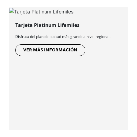
Tarjeta Platinum Lifemiles
Disfruta del plan de lealtad más grande a nivel regional.
VER MÁS INFORMACIÓN