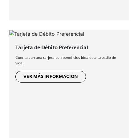
Tarjeta de Débito Preferencial
Cuenta con una tarjeta con beneficios ideales a tu estilo de
vida.
VER MÁS INFORMACIÓN