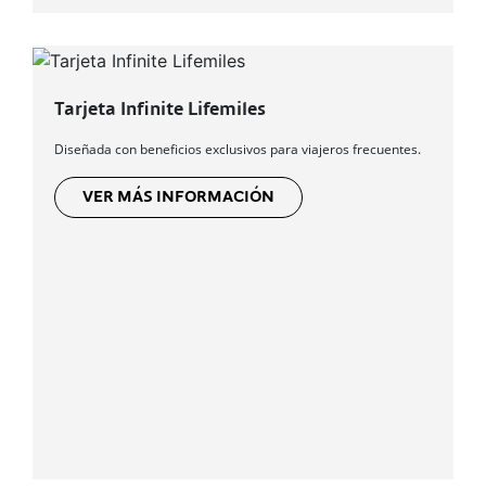
Tarjeta Infinite Lifemiles
Diseñada con beneficios exclusivos para viajeros frecuentes.
VER MÁS INFORMACIÓN