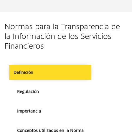
Normas para la Transparencia de
la Información de los Servicios
Financieros
Definición
Regulación
Importancia
Conceptos utilizados en la Norma