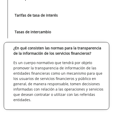
Tarifas de tasa de interés
Tasas de intercambio
¿En qué consisten las normas para la transparencia
de la información de los servicios financieros?
Es un cuerpo normativo que tendrá por objeto
promover la transparencia de información de las
entidades financieras como un mecanismo para que
los usuarios de servicios financieros y público en
general, de manera responsable, tomen decisiones
informadas con relación a las operaciones y servicios
que desean contratar o utilizar con las referidas
entidades.