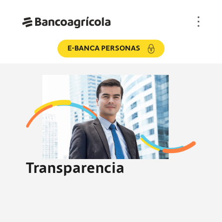
E-BANCA PERSONAS
Transparencia