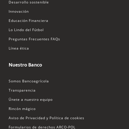
Desarrollo sostenible
Innovación
Educación Financiera
Lo Lindo del Fútbol
Preguntas Frecuentes FAQs
Línea ética
Nuestro Banco
Somos Bancoagrícola
Transparencia
Únete a nuestro equipo
Rincón mágico
Aviso de Privacidad y Política de cookies
Formularios de derechos ARCO-POL