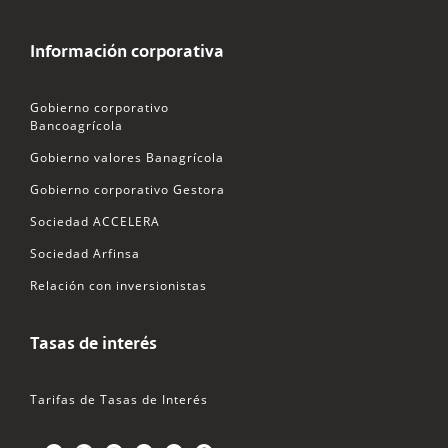
Información corporativa
Gobierno corporativo
Bancoagrícola
Gobierno valores Banagrícola
Gobierno corporativo Gestora
Sociedad ACCELERA
Sociedad Arfinsa
Relación con inversionistas
Tasas de interés
Tarifas de Tasas de Interés