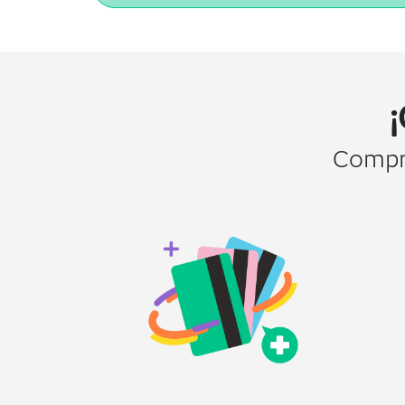
Compra