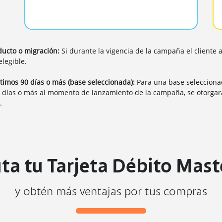
ucto o migración:
Si durante la vigencia de la campaña el cliente a
legible.
ltimos 90 días o más (base seleccionada):
Para una base seleccionad
) días o más al momento de lanzamiento de la campaña, se otorgar
.
uta tu Tarjeta Débito Mast
y obtén más ventajas por tus compras