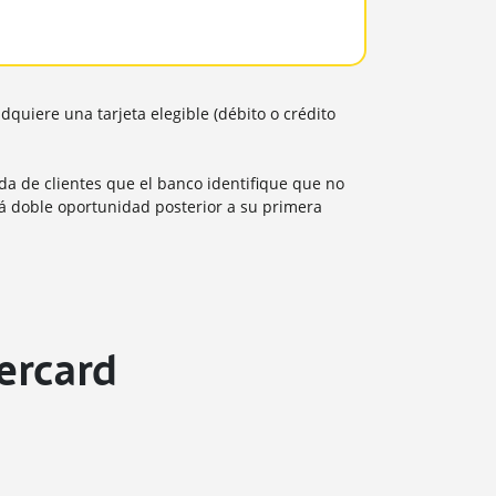
dquiere una tarjeta elegible (débito o crédito
a de clientes que el banco identifique que no
á doble oportunidad posterior a su primera
ercard