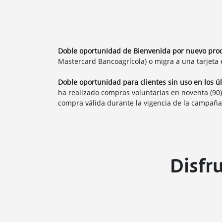
Doble oportunidad de Bienvenida por nuevo prod
Mastercard Bancoagrícola) o migra a una tarjeta e
Doble oportunidad para clientes sin uso en los ú
ha realizado compras voluntarias en noventa (90
compra válida durante la vigencia de la campaña
Disfr