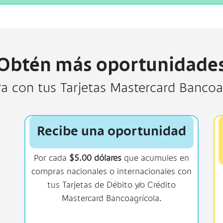
¡Obtén más oportunidades
 con tus Tarjetas Mastercard Bancoa
Recibe una oportunidad
Por cada
$5.00 dólares
que acumules en
compras nacionales o internacionales con
tus Tarjetas de Débito y/o Crédito
Mastercard Bancoagrícola.