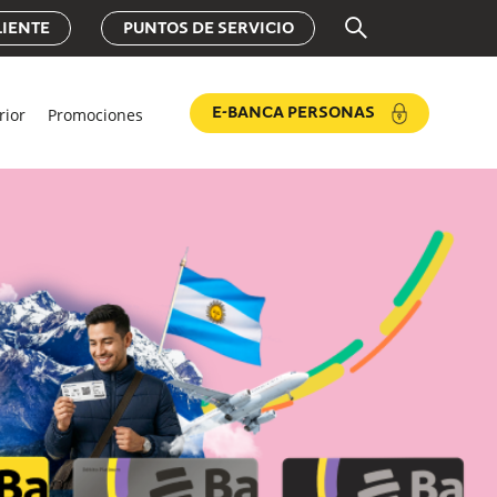
LIENTE
PUNTOS DE SERVICIO
rior
Promociones
E-BANCA PERSONAS