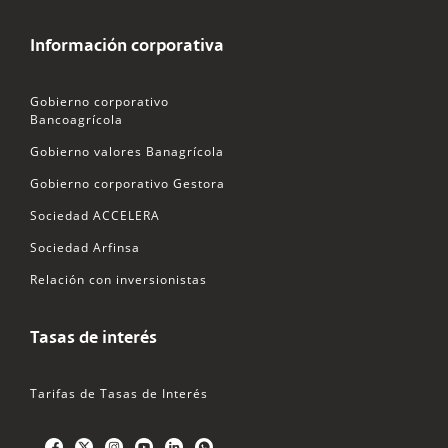
Información corporativa
Gobierno corporativo
Bancoagrícola
Gobierno valores Banagrícola
Gobierno corporativo Gestora
Sociedad ACCELERA
Sociedad Arfinsa
Relación con inversionistas
Tasas de interés
Tarifas de Tasas de Interés