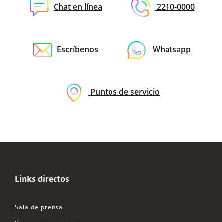
Chat en línea
2210-0000
Escríbenos
Whatsapp
Puntos de servicio
Links directos
Sala de prensa