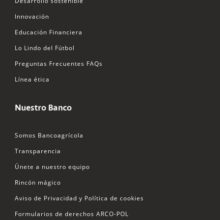
Desarrollo sostenible
Innovación
Educación Financiera
Lo Lindo del Fútbol
Preguntas Frecuentes FAQs
Línea ética
Nuestro Banco
Somos Bancoagrícola
Transparencia
Únete a nuestro equipo
Rincón mágico
Aviso de Privacidad y Política de cookies
Formularios de derechos ARCO-POL