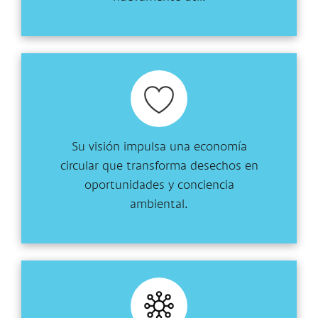
Su visión impulsa una economía
circular que transforma desechos en
oportunidades y conciencia
ambiental.