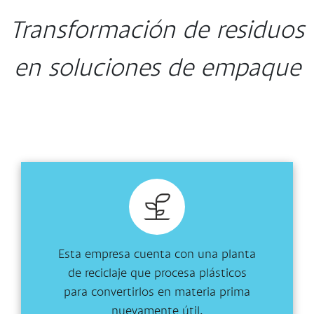
Transformación de residuos
en soluciones de empaque
Esta empresa cuenta con una planta
de reciclaje que procesa plásticos
para convertirlos en materia prima
nuevamente útil.