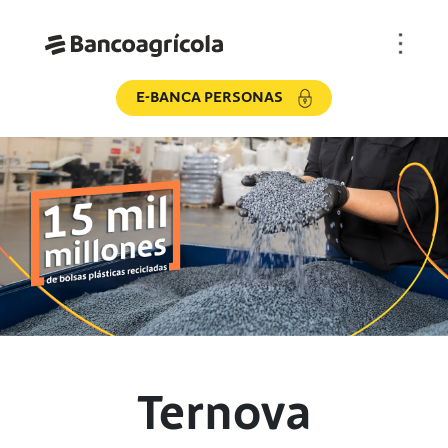
E-BANCA PERSONAS
Ternova