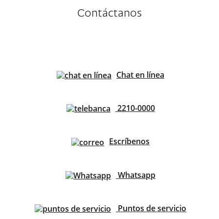
Contáctanos
Chat en línea
2210-0000
Escríbenos
Whatsapp
Puntos de servicio