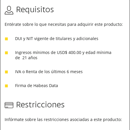
Requisitos
Entérate sobre lo que necesitas para adquirir este producto:
DUI y NIT vigente de titulares y adicionales
Ingresos mínimos de USD$ 400.00 y edad mínima
de
21 años
IVA o Renta de los últimos 6 meses
Firma de Habeas Data
Restricciones
Infórmate sobre las restricciones asociadas a este producto: