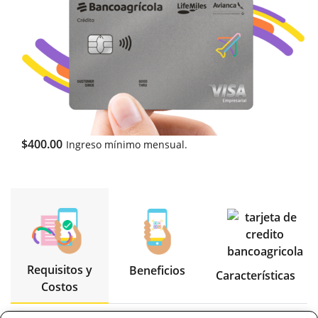
$400.00
Ingreso mínimo mensual.
Requisitos y
Beneficios
Características
Costos