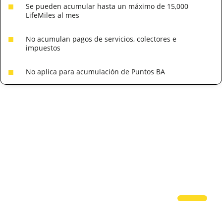
Se pueden acumular hasta un máximo de 15,000
LifeMiles al mes
No acumulan pagos de servicios, colectores e
impuestos
No aplica para acumulación de Puntos BA