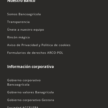
Nuestro Banco
Somos Bancoagrícola
Transparencia
Únete a nuestro equipo
Rincón mágico
Aviso de Privacidad y Política de cookies
Formularios de derechos ARCO-POL
Información corporativa
Gobierno corporativo
Bancoagrícola
Gobierno valores Banagrícola
Gobierno corporativo Gestora
Sociedad ACCELERA