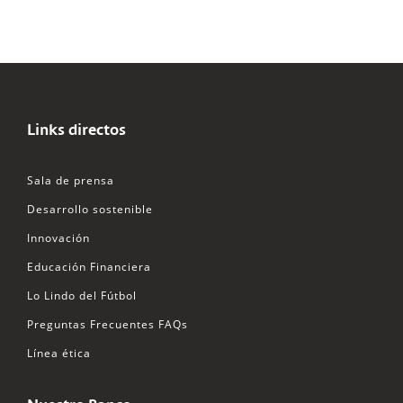
Links directos
Sala de prensa
Desarrollo sostenible
Innovación
Educación Financiera
Lo Lindo del Fútbol
Preguntas Frecuentes FAQs
Línea ética