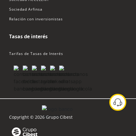
Sociedad Arfinsa
Relación con inversionistas
Tasas de interés
Tarifas de Tasas de Interés
Copyright © 2026 Grupo Cibest