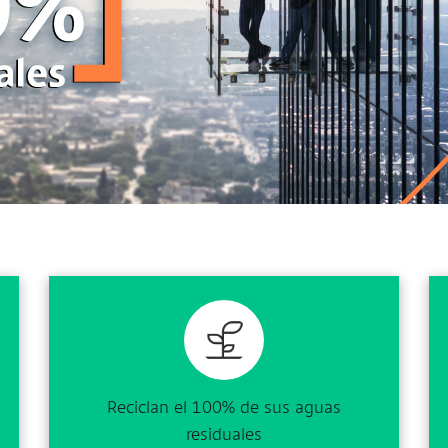
Reciclan el 100% de sus aguas
residuales