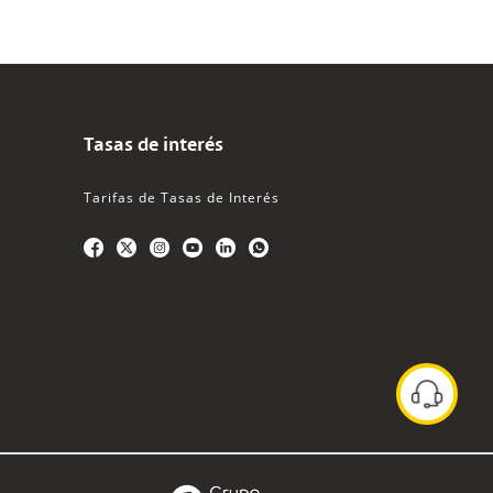
Tasas de interés
Tarifas de Tasas de Interés