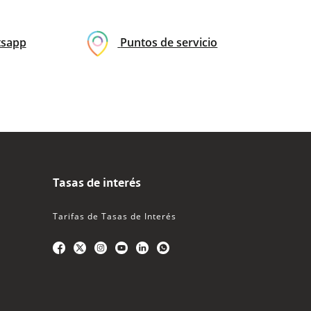
sapp
Puntos de servicio
Tasas de interés
Tarifas de Tasas de Interés