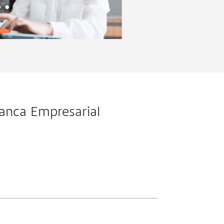
banca Empresarial