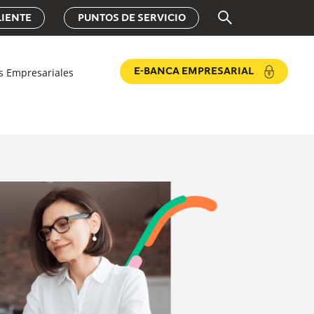
LIENTE
PUNTOS DE SERVICIO
es Empresariales
E-BANCA EMPRESARIAL