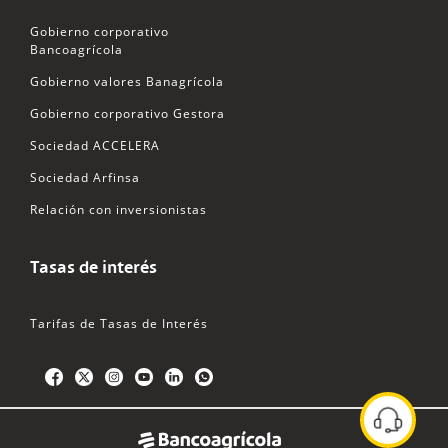
Gobierno corporativo
Bancoagrícola
Gobierno valores Banagrícola
Gobierno corporativo Gestora
Sociedad ACCELERA
Sociedad Arfinsa
Relación con inversionistas
Tasas de interés
Tarifas de Tasas de Interés