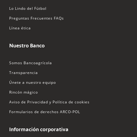
Lo Lindo del Fútbol
Preguntas Frecuentes FAQs
Línea ética
Nuestro Banco
Somos Bancoagrícola
Transparencia
Únete a nuestro equipo
Rincón mágico
Aviso de Privacidad y Política de cookies
Formularios de derechos ARCO-POL
Información corporativa