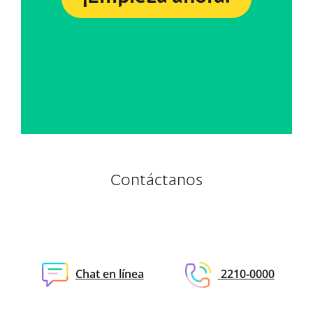
Contáctanos
Chat en línea
2210-0000