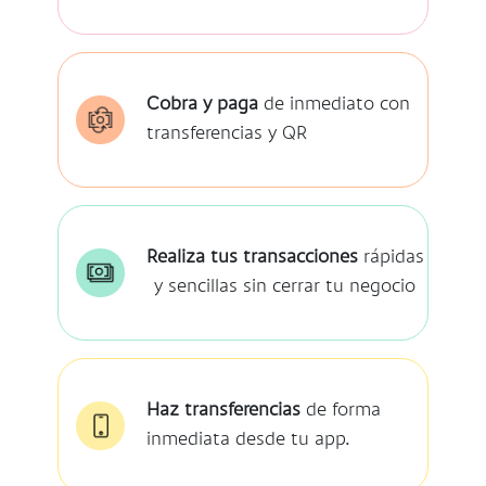
Cobra y paga
de inmediato con
transferencias y QR
Realiza tus transacciones
rápidas
y sencillas sin cerrar tu negocio
Haz transferencias
de forma
inmediata desde tu app.