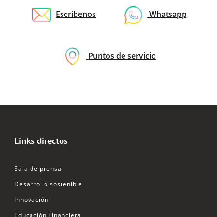
Escríbenos
Whatsapp
Puntos de servicio
Links directos
Sala de prensa
Desarrollo sostenible
Innovación
Educación Financiera