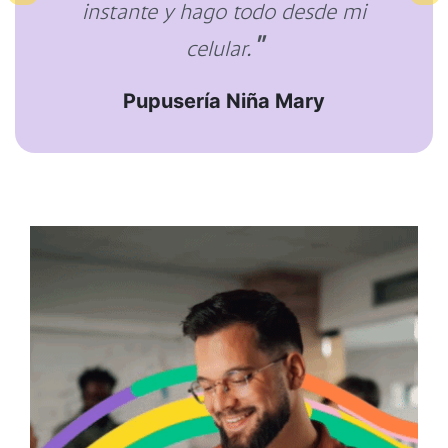
instante y hago todo desde mi
"
celular.
Pupusería Niña Mary