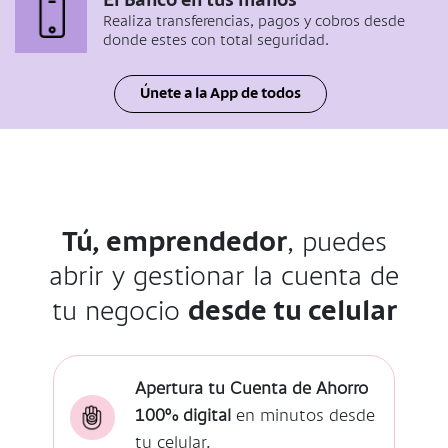
El Banco en tus manos
Realiza transferencias, pagos y cobros desde
donde estes con total seguridad.
Únete a la App de todos
Tú, emprendedor
, puedes
abrir y gestionar la cuenta de
desde tu celular
tu negocio
Apertura tu Cuenta de Ahorro
100% digital
en minutos desde
tu celular.