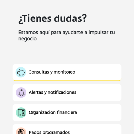
¿Tienes dudas?
Estamos aquí para ayudarte a impulsar tu
negocio
Consultas y monitoreo
Alertas y notificaciones
Organización financiera
Pagos programados