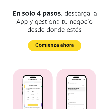
En solo 4 pasos
, descarga la
App y gestiona tu negocio
desde donde estés
Comienza ahora