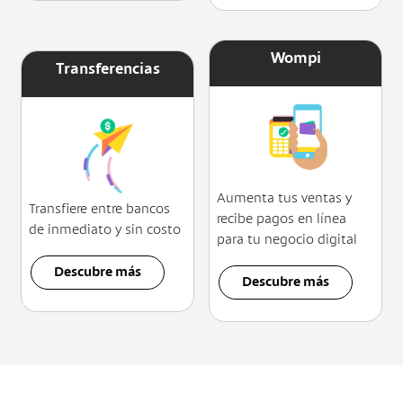
Wompi
Transferencias
Aumenta tus ventas y
Transfiere entre bancos
recibe pagos en línea
de inmediato y sin costo
para tu negocio digital
Descubre más
Descubre más