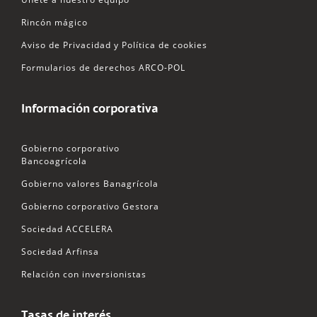
Rincón mágico
Aviso de Privacidad y Política de cookies
Formularios de derechos ARCO-POL
Información corporativa
Gobierno corporativo
Bancoagrícola
Gobierno valores Banagrícola
Gobierno corporativo Gestora
Sociedad ACCELERA
Sociedad Arfinsa
Relación con inversionistas
Tasas de interés