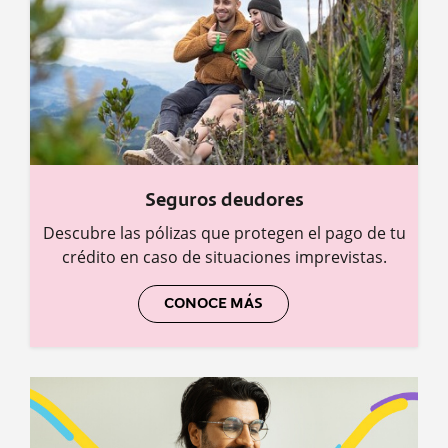
Seguros deudores
Descubre las pólizas que protegen el pago de tu
crédito en caso de situaciones imprevistas.
CONOCE MÁS