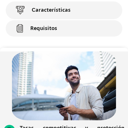
Características
Requisitos