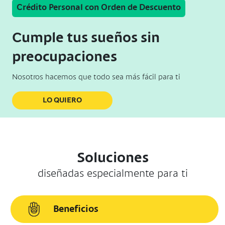
Crédito Personal con Orden de Descuento
Cumple tus sueños sin
preocupaciones
Nosotros hacemos que todo sea más fácil para ti
LO QUIERO
Soluciones
diseñadas especialmente para ti
Beneficios