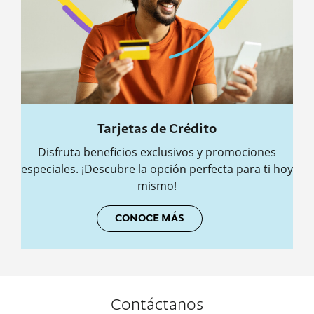
Tarjetas de Crédito
Disfruta beneficios exclusivos y promociones
especiales. ¡Descubre la opción perfecta para ti hoy
mismo!
CONOCE MÁS
Contáctanos