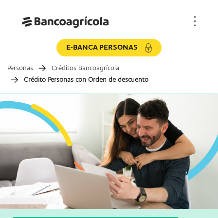
E-BANCA PERSONAS
Personas
Créditos Bancoagrícola
Crédito Personas con Orden de descuento