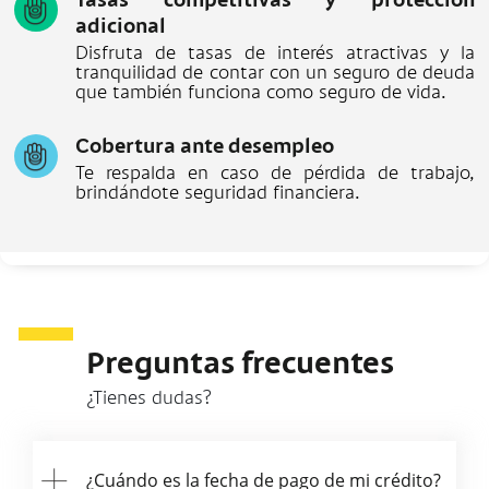
Tasas competitivas y protección
adicional
Disfruta de tasas de interés atractivas y la
tranquilidad de contar con un seguro de deuda
que también funciona como seguro de vida.
Cobertura ante desempleo
Te respalda en caso de pérdida de trabajo,
brindándote seguridad financiera.
Preguntas frecuentes
¿Tienes dudas?
¿Cuándo es la fecha de pago de mi crédito?