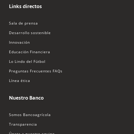
Links directos
Sala de prensa
Desarrollo sostenible
Innovación
Educación Financiera
Lo Lindo del Fútbol
Preguntas Frecuentes FAQs
Línea ética
Nuestro Banco
Somos Bancoagrícola
Transparencia
Únete a nuestro equipo