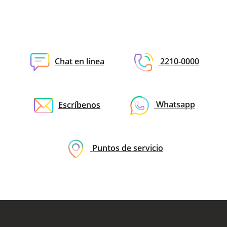
Chat en línea
2210-0000
Escríbenos
Whatsapp
Puntos de servicio