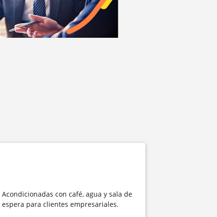
Acondicionadas con café, agua y sala de
espera para clientes empresariales.