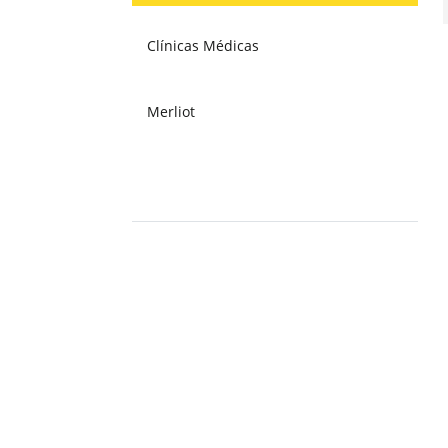
Clínicas Médicas
Merliot