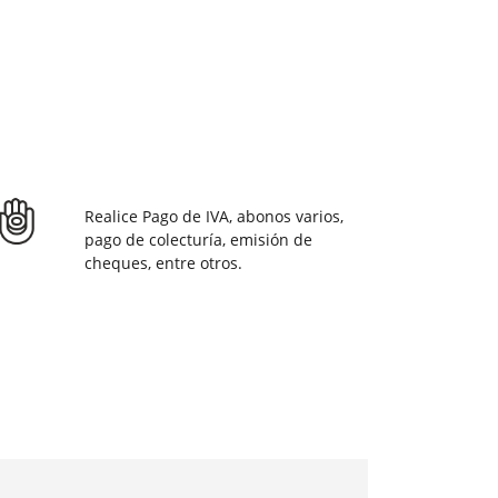
Realice Pago de IVA, abonos varios,
pago de colecturía, emisión de
cheques, entre otros.