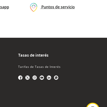
sapp
Puntos de servicio
Tasas de interés
Tarifas de Tasas de Interés