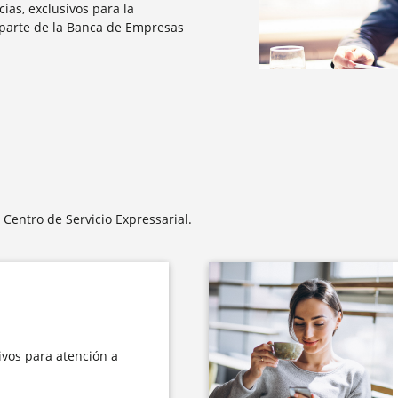
ias, exclusivos para la
parte de la Banca de Empresas
 Centro de Servicio Expressarial.
ivos para atención a