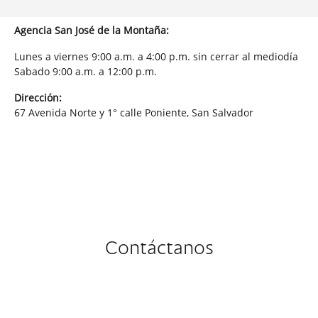
Agencia San José de la Montaña:
Lunes a viernes 9:00 a.m. a 4:00 p.m. sin cerrar al mediodía
Sabado 9:00 a.m. a 12:00 p.m.
Dirección:
67 Avenida Norte y 1° calle Poniente, San Salvador
Contáctanos