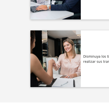
Disminuya los 
realizar sus tra