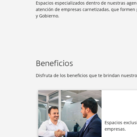
Espacios especializados dentro de nuestras agenc
atención de empresas carnetizadas, que formen 
y Gobierno.
Beneficios
Disfruta de los beneficios que te brindan nuestro
Espacios exclus
empresas.