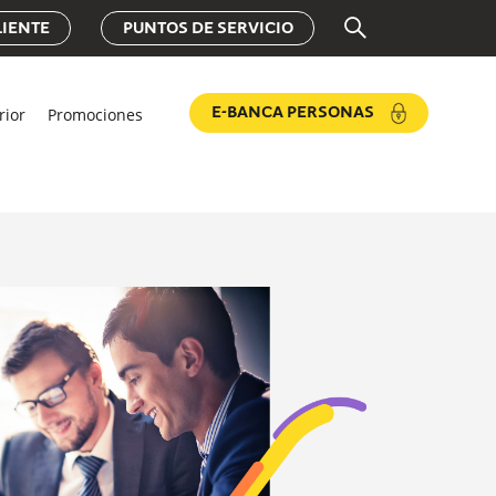
LIENTE
PUNTOS DE SERVICIO
rior
Promociones
E-BANCA PERSONAS