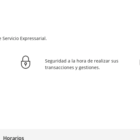
 Servicio Expressarial.
Seguridad a la hora de realizar sus
transacciones y gestiones.
Horarios